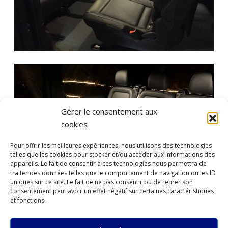
Gérer le consentement aux
cookies
Pour offrir les meilleures expériences, nous utilisons des technologies
telles que les cookies pour stocker et/ou accéder aux informations des
appareils. Le fait de consentir à ces technologies nous permettra de
traiter des données telles que le comportement de navigation ou les ID
uniques sur ce site. Le fait de ne pas consentir ou de retirer son
consentement peut avoir un effet négatif sur certaines caractéristiques
et fonctions.