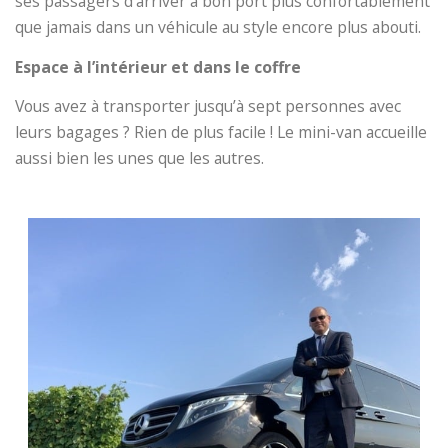
ses passagers d’arriver à bon port plus confortablement
que jamais dans un véhicule au style encore plus abouti.
Espace à l’intérieur et dans le coffre
Vous avez à transporter jusqu’à sept personnes avec
leurs bagages ? Rien de plus facile ! Le mini-van accueille
aussi bien les unes que les autres.