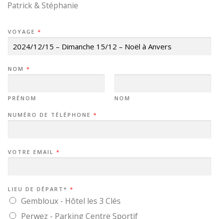
Patrick & Stéphanie
VOYAGE
*
NOM
*
PRÉNOM
NOM
NUMÉRO DE TÉLÉPHONE
*
VOTRE EMAIL
*
LIEU DE DÉPART*
*
Gembloux - Hôtel les 3 Clés
Perwez - Parking Centre Sportif