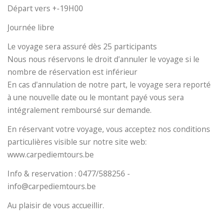
Départ vers +-19H00
Journée libre
Le voyage sera assuré dès 25 participants
Nous nous réservons le droit d'annuler le voyage si le
nombre de réservation est inférieur
En cas d'annulation de notre part, le voyage sera reporté
à une nouvelle date ou le montant payé vous sera
intégralement remboursé sur demande.
En réservant votre voyage, vous acceptez nos conditions
particulières visible sur notre site web:
www.carpediemtours.be
Info & reservation : 0477/588256 -
info@carpediemtours.be
Au plaisir de vous accueillir.