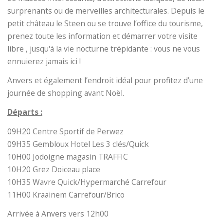
surprenants ou de merveilles architecturales. Depuis le
petit château le Steen ou se trouve l’office du tourisme,
prenez toute les information et démarrer votre visite
libre , jusqu'à la vie nocturne trépidante : vous ne vous
ennuierez jamais ici !
Anvers et également l’endroit idéal pour profitez d’une
journée de shopping avant Noël.
Départs :
09H20 Centre Sportif de Perwez
09H35 Gembloux Hotel Les 3 clés/Quick
10H00 Jodoigne magasin TRAFFIC
10H20 Grez Doiceau place
10H35 Wavre Quick/Hypermarché Carrefour
11H00 Kraainem Carrefour/Brico
Arrivée à Anvers vers 12h00