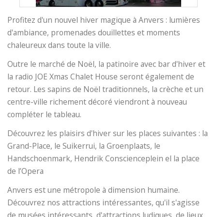
Profitez d'un nouvel hiver magique à Anvers : lumières
d'ambiance, promenades douillettes et moments
chaleureux dans toute la ville.
Outre le marché de Noël, la patinoire avec bar d'hiver et
la radio JOE Xmas Chalet House seront également de
retour. Les sapins de Noël traditionnels, la crèche et un
centre-ville richement décoré viendront à nouveau
compléter le tableau.
Découvrez les plaisirs d'hiver sur les places suivantes : la
Grand-Place, le Suikerrui, la Groenplaats, le
Handschoenmark, Hendrik Conscienceplein el la place
de l’Opera
Anvers est une métropole à dimension humaine.
Découvrez nos attractions intéressantes, qu'il s'agisse
de musées intéressants, d'attractions ludiques, de lieux