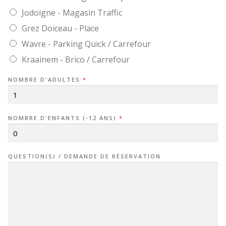
Jodoigne - Magasin Traffic
Grez Doiceau - Place
Wavre - Parking Quick / Carrefour
Kraainem - Brico / Carrefour
NOMBRE D'ADULTES
*
NOMBRE D'ENFANTS (-12 ANS)
*
QUESTION(S) / DEMANDE DE RÉSERVATION