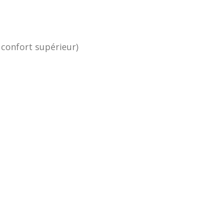
n confort supérieur)