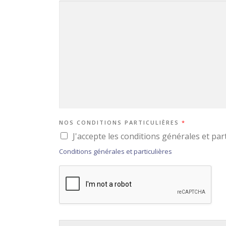
NOS CONDITIONS PARTICULIÈRES
*
J'accepte les conditions générales et part
Conditions générales et particulières