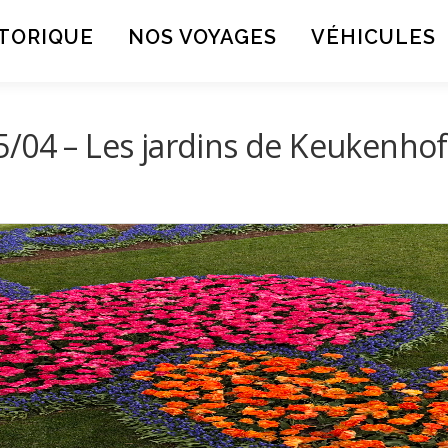
TORIQUE
NOS VOYAGES
VÉHICULES
/04 – Les jardins de Keukenhof