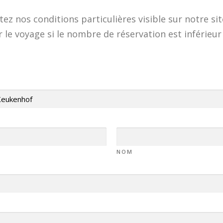
ez nos conditions particulières visible sur notre si
 le voyage si le nombre de réservation est inférieur
NOM