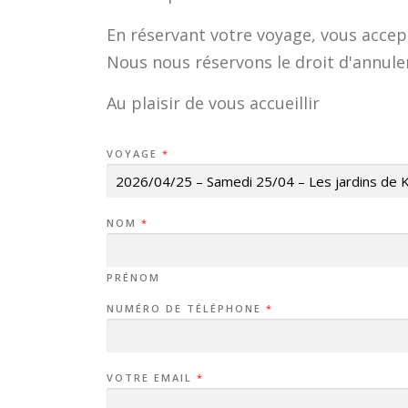
En réservant votre voyage, vous accept
Nous nous réservons le droit d'annuler
Au plaisir de vous accueillir
VOYAGE
*
NOM
*
PRÉNOM
NUMÉRO DE TÉLÉPHONE
*
VOTRE EMAIL
*