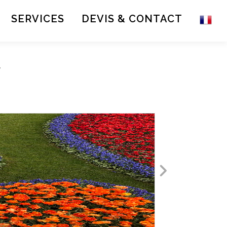
SERVICES
DEVIS & CONTACT