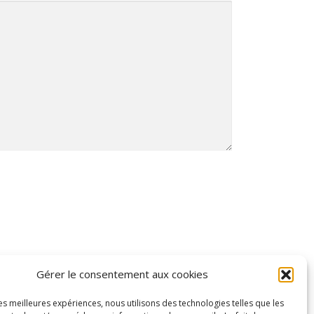
Gérer le consentement aux cookies
les meilleures expériences, nous utilisons des technologies telles que les