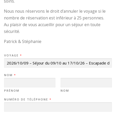
soins.
Nous nous réservons le droit d'annuler le voyage si le
nombre de réservation est inférieur à 25 personnes.
Au plaisir de vous accueillir pour un séjour en toute
sécurité.
Patrick & Stéphanie
VOYAGE
*
NOM
*
PRÉNOM
NOM
NUMÉRO DE TÉLÉPHONE
*