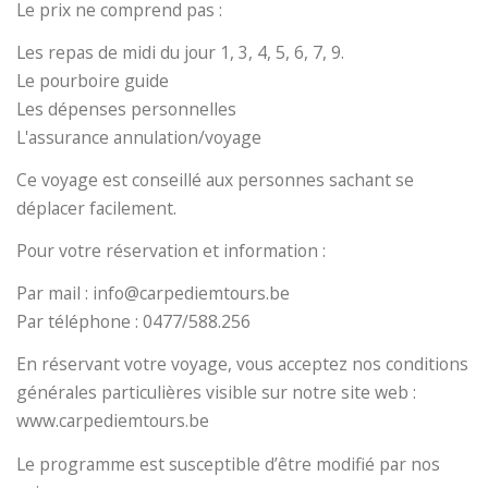
Le prix ne comprend pas :
Les repas de midi du jour 1, 3, 4, 5, 6, 7, 9.
Le pourboire guide
Les dépenses personnelles
L'assurance annulation/voyage
Ce voyage est conseillé aux personnes sachant se
déplacer facilement.
Pour votre réservation et information :
Par mail : info@carpediemtours.be
Par téléphone : 0477/588.256
En réservant votre voyage, vous acceptez nos conditions
générales particulières visible sur notre site web :
www.carpediemtours.be
Le programme est susceptible d’être modifié par nos