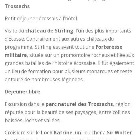
Trossachs
Petit déjeuner écossais à l’hôtel.
Visite du
château de Stirling
, l’un des plus importants
d’Écosse. Contrairement aux autres châteaux du
programme, Stirling est avant tout une
forteresse
militaire
, située sur un promontoire rocheux et liée aux
grandes batailles de l’histoire écossaise. Il fut également
un lieu de formation pour plusieurs monarques et reste
entouré de nombreuses légendes.
Déjeuner libre.
Excursion dans le
parc naturel des Trossachs
, région
réputée pour la beauté de ses paysages, entre collines
boisées, lochs et vallées.
Croisière sur le
Loch Katrine
, un lieu cher à
Sir Walter