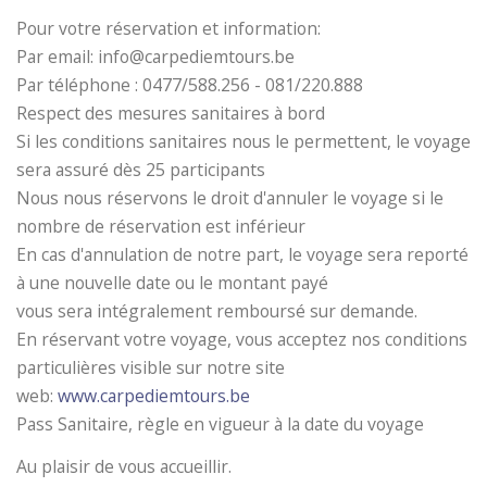
Pour votre réservation et information:
Par email: info@carpediemtours.be
Par téléphone : 0477/588.256 - 081/220.888
Respect des mesures sanitaires à bord
Si les conditions sanitaires nous le permettent, le voyage
sera assuré dès 25 participants
Nous nous réservons le droit d'annuler le voyage si le
nombre de réservation est inférieur
En cas d'annulation de notre part, le voyage sera reporté
à une nouvelle date ou le montant payé
vous sera intégralement remboursé sur demande.
En réservant votre voyage, vous acceptez nos conditions
particulières visible sur notre site
web:
www.carpediemtours.be
Pass Sanitaire, règle en vigueur à la date du voyage
Au plaisir de vous accueillir.