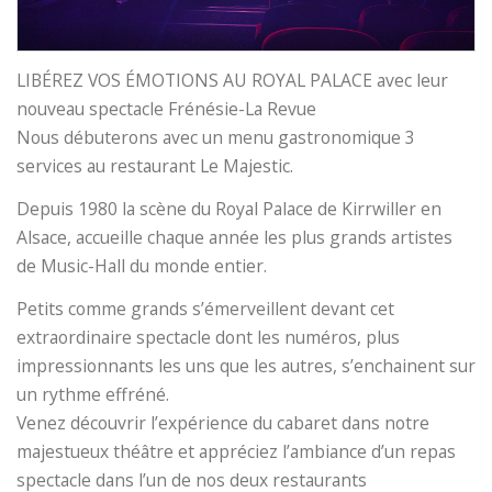
LIBÉREZ VOS ÉMOTIONS AU ROYAL PALACE avec leur
nouveau spectacle Frénésie-La Revue
Nous débuterons avec un menu gastronomique 3
services au restaurant Le Majestic.
Depuis 1980 la scène du Royal Palace de Kirrwiller en
Alsace, accueille chaque année les plus grands artistes
de Music-Hall du monde entier.
Petits comme grands s’émerveillent devant cet
extraordinaire spectacle dont les numéros, plus
impressionnants les uns que les autres, s’enchainent sur
un rythme effréné.
Venez découvrir l’expérience du cabaret dans notre
majestueux théâtre et appréciez l’ambiance d’un repas
spectacle dans l’un de nos deux restaurants