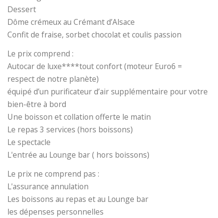
Dessert
Dôme crémeux au Crémant d’Alsace
Confit de fraise, sorbet chocolat et coulis passion
Le prix comprend :
Autocar de luxe****tout confort (moteur Euro6 =
respect de notre planète)
équipé d’un purificateur d’air supplémentaire pour votre
bien-être à bord
Une boisson et collation offerte le matin
Le repas 3 services (hors boissons)
Le spectacle
L'entrée au Lounge bar ( hors boissons)
Le prix ne comprend pas :
L'assurance annulation
Les boissons au repas et au Lounge bar
les dépenses personnelles