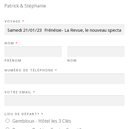
Patrick & Stéphanie
VOYAGE
*
NOM
*
PRÉNOM
NOM
NUMÉRO DE TÉLÉPHONE
*
VOTRE EMAIL
*
LIEU DE DÉPART*
*
Gembloux - Hôtel les 3 Clés