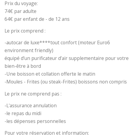
Prix du voyage:
74€ par adulte
64€ par enfant de - de 12 ans
Le prix comprend :
-autocar de luxe****tout confort (moteur Euro6
environment friendly)
équipé d’un purificateur d’air supplementaire pour votre
bien-être à bord
-Une boisson et collation offerte le matin
-Moules - Frites (ou steak-Frites) boissons non compris
Le prix ne comprend pas :
-L'assurance annulation
-le repas du midi
-les dépenses personnelles
Pour votre réservation et information: