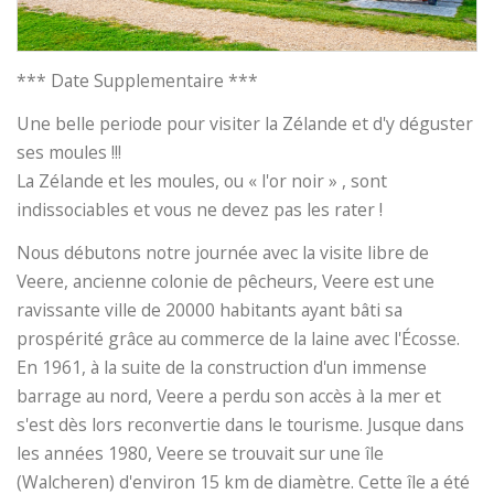
*** Date Supplementaire ***
Une belle periode pour visiter la Zélande et d'y déguster
ses moules !!!
La Zélande et les moules, ou « l'or noir » , sont
indissociables et vous ne devez pas les rater !
Nous débutons notre journée avec la visite libre de
Veere, ancienne colonie de pêcheurs, Veere est une
ravissante ville de 20000 habitants ayant bâti sa
prospérité grâce au commerce de la laine avec l'Écosse.
En 1961, à la suite de la construction d'un immense
barrage au nord, Veere a perdu son accès à la mer et
s'est dès lors reconvertie dans le tourisme. Jusque dans
les années 1980, Veere se trouvait sur une île
(Walcheren) d'environ 15 km de diamètre. Cette île a été