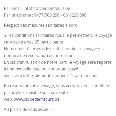
Par email: info@carpediemtours.be
Par téléphone : 0477/588.256 - 081/220.888
Respect des mesures sanitaires à bord
Si les conditions sanitaires nous le permettent, le voyage
sera assuré dès 25 participants
Nous nous réservons le droit d'annuler le voyage si le
nombre de réservation est inférieur
En cas d'annulation de notre part, le voyage sera reporté
à une nouvelle date ou le montant payé
vous sera intégralement remboursé sur demande.
En réservant votre voyage, vous acceptez nos conditions
particulières visible sur notre site
web:
www.carpediemtours.be
Au plaisir de vous accueillir.