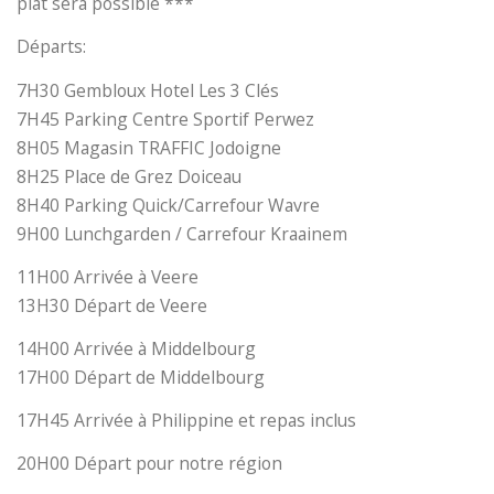
plat sera possible ***
Départs:
7H30 Gembloux Hotel Les 3 Clés
7H45 Parking Centre Sportif Perwez
8H05 Magasin TRAFFIC Jodoigne
8H25 Place de Grez Doiceau
8H40 Parking Quick/Carrefour Wavre
9H00 Lunchgarden / Carrefour Kraainem
11H00 Arrivée à Veere
13H30 Départ de Veere
14H00 Arrivée à Middelbourg
17H00 Départ de Middelbourg
17H45 Arrivée à Philippine et repas inclus
20H00 Départ pour notre région