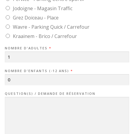
Jodoigne - Magasin Traffic
Grez Doiceau - Place
Wavre - Parking Quick / Carrefour
Kraainem - Brico / Carrefour
NOMBRE D'ADULTES
*
NOMBRE D'ENFANTS (-12 ANS)
*
QUESTION(S) / DEMANDE DE RÉSERVATION